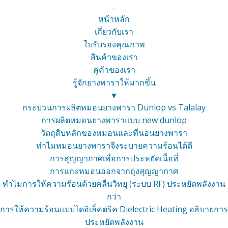
หน้าหลัก
เกี่ยวกับเรา
ใบรับรองคุณภาพ
สินค้าของเรา
คู่ค้าของเรา
รู้จักยางพาราให้มากขึ้น
▼
กระบวนการผลิตหมอนยางพารา Dunlop vs Talalay
การผลิตหมอนยางพาราแบบ new dunlop
วัตถุดิบหลักของหมอนและที่นอนยางพารา
ทำไมหมอนยางพาราจีงระบายความร้อนได้ดี
การสุญญากาศเพื่อการประหยัดเนื้อที่
การแกะหมอนออกจากถุงสุญญากาศ
ทำไมการให้ความร้อนด้วยคลื่นวิทยุ (ระบบ RF) ประหยัดพลังงาน
กว่า
การให้ความร้อนแบบไดอิเล็คตริค Dielectric Heating อธิบายการ
ประหยัดพลังงาน