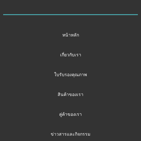
หน้าหลัก
เกี่ยวกับเรา
ใบรับรองคุณภาพ
สินค้าของเรา
คู่ค้าของเรา
ข่าวสารและกิจกรรม