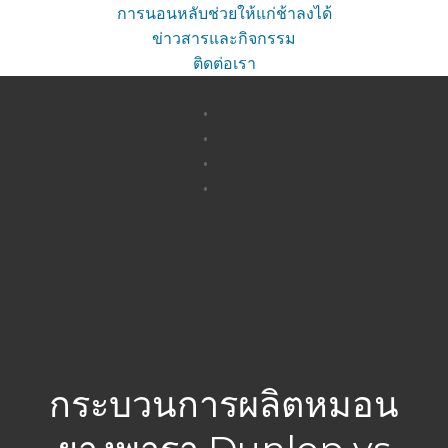
การนอนหลับช่วยให้แก่ช้าลงได้
ข่าวสารและกิจกรรม
ติดต่อเรา
Skip
to
content
กระบวนการผลิตหมอน